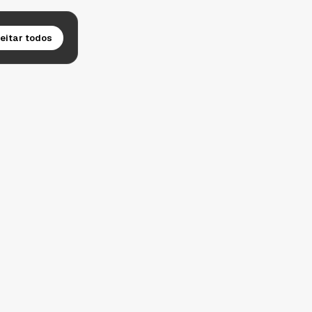
eitar todos